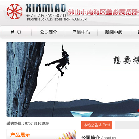
采购热线：0757-81101939
本站公告 & Post
公司简介
About us