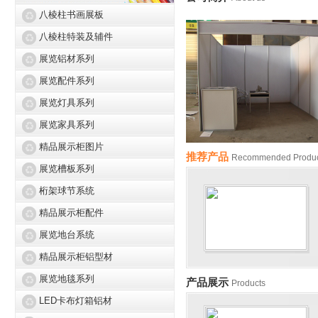
八棱柱书画展板
八棱柱特装及辅件
展览铝材系列
展览配件系列
展览灯具系列
展览家具系列
精品展示柜图片
推荐产品
Recommended Produc
展览槽板系列
桁架球节系统
精品展示柜配件
展览地台系统
精品展示柜铝型材
展览地毯系列
产品展示
Products
LED卡布灯箱铝材