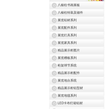
八棱柱书画展板
八棱柱特装及辅件
展览铝材系列
展览配件系列
展览灯具系列
展览家具系列
精品展示柜图片
展览槽板系列
桁架球节系统
精品展示柜配件
展览地台系统
精品展示柜铝型材
展览地毯系列
LED卡布灯箱铝材