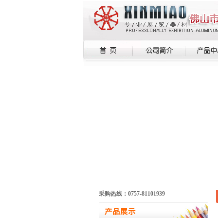
采购热线：0757-81101939