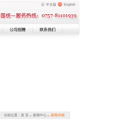
中文版
English
当前位置：
首 页
→
新闻中心
→
新闻详细